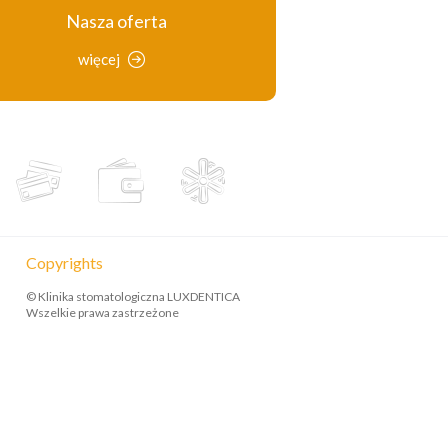
Nasza oferta
więcej
Copyrights
© Klinika stomatologiczna LUXDENTICA
Wszelkie prawa zastrzeżone