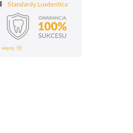
Standardy Luxdentica
więcej