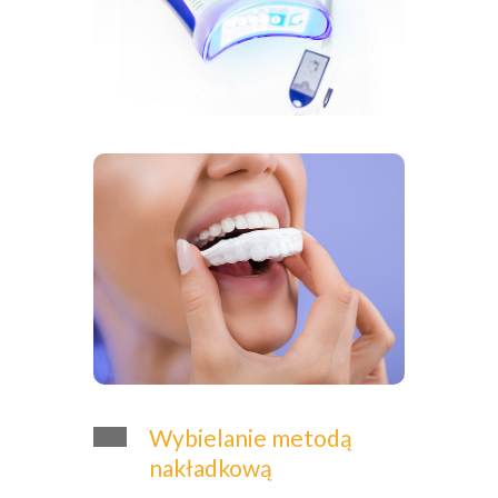
Wybielanie metodą
nakładkową