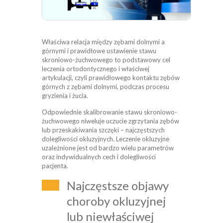
Właściwa relacja między zębami dolnymi a
górnymi i prawidłowe ustawienie stawu
skroniowo-żuchwowego to podstawowy cel
leczenia ortodontycznego i właściwej
artykulacji, czyli prawidłowego kontaktu zębów
górnych z zębami dolnymi, podczas procesu
gryzienia i żucia.
Odpowiednie skalibrowanie stawu skroniowo-
żuchwowego niweluje uczucie zgrzytania zębów
lub przeskakiwania szczęki – najczęstszych
dolegliwości okluzyjnych. Leczenie okluzyjne
uzależnione jest od bardzo wielu parametrów
oraz indywidualnych cech i dolegliwości
pacjenta.
Najczęstsze objawy
choroby okluzyjnej
lub niewłaściwej