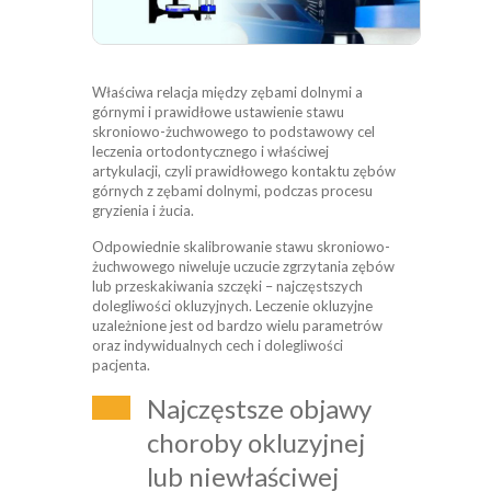
Właściwa relacja między zębami dolnymi a
górnymi i prawidłowe ustawienie stawu
skroniowo-żuchwowego to podstawowy cel
leczenia ortodontycznego i właściwej
artykulacji, czyli prawidłowego kontaktu zębów
górnych z zębami dolnymi, podczas procesu
gryzienia i żucia.
Odpowiednie skalibrowanie stawu skroniowo-
żuchwowego niweluje uczucie zgrzytania zębów
lub przeskakiwania szczęki – najczęstszych
dolegliwości okluzyjnych. Leczenie okluzyjne
uzależnione jest od bardzo wielu parametrów
oraz indywidualnych cech i dolegliwości
pacjenta.
Najczęstsze objawy
choroby okluzyjnej
lub niewłaściwej